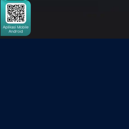
LINK ALPHASLOT88
KALKULATOR P
ALPHASLOT8