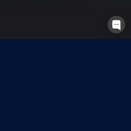
SLOT DEMO
ANTI BLOKIR
Metode Pembayaran