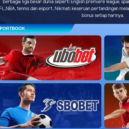
berbagai liga besar dunia seperti English premiere league, span
FL,NBA, tennis dan esport. Nikmati keseruan pertandingan mela
bonus setiap harinya.
PORTBOOK